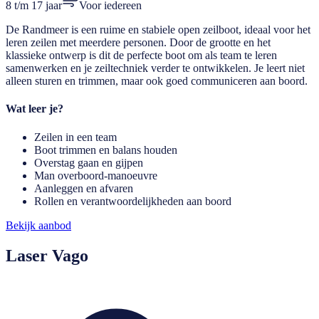
8 t/m 17 jaar
Voor iedereen
De Randmeer is een ruime en stabiele open zeilboot, ideaal voor het
leren zeilen met meerdere personen. Door de grootte en het
klassieke ontwerp is dit de perfecte boot om als team te leren
samenwerken en je zeiltechniek verder te ontwikkelen. Je leert niet
alleen sturen en trimmen, maar ook goed communiceren aan boord.
Wat leer je?
Zeilen in een team
Boot trimmen en balans houden
Overstag gaan en gijpen
Man overboord-manoeuvre
Aanleggen en afvaren
Rollen en verantwoordelijkheden aan boord
Bekijk aanbod
Laser Vago