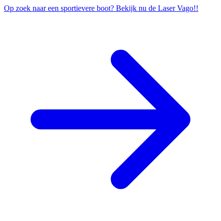
Op zoek naar een sportievere boot? Bekijk nu de Laser Vago!!