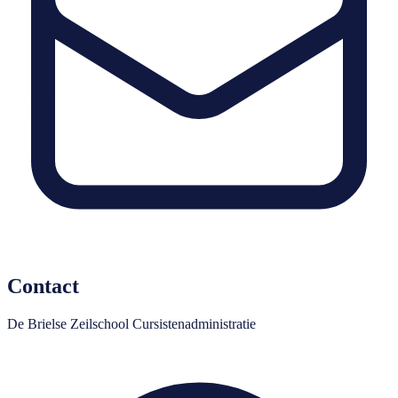
Contact
De Brielse Zeilschool Cursistenadministratie