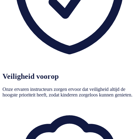
Veiligheid voorop
Onze ervaren instructeurs zorgen ervoor dat veiligheid altijd de
hoogste prioriteit heeft, zodat kinderen zorgeloos kunnen genieten.