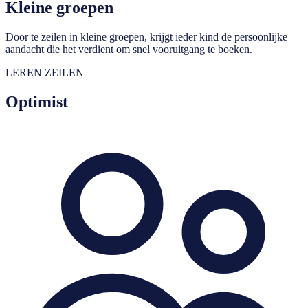
Kleine groepen
Door te zeilen in kleine groepen, krijgt ieder kind de persoonlijke
aandacht die het verdient om snel vooruitgang te boeken.
LEREN ZEILEN
Optimist