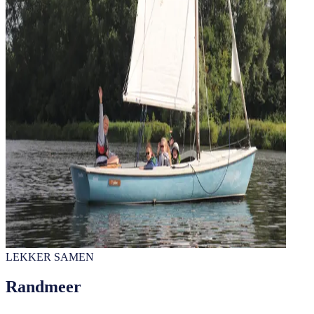
LEKKER SAMEN
Randmeer