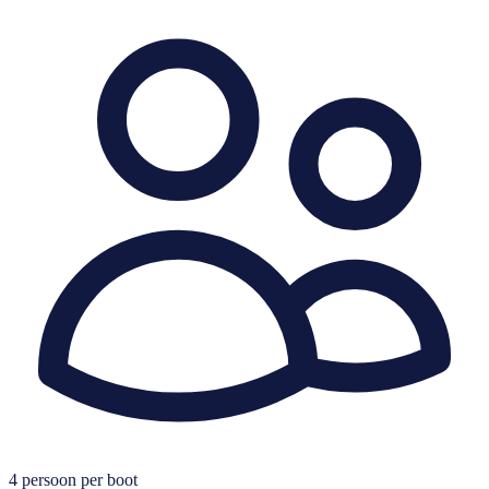
4
persoon per boot