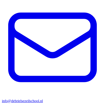
info@debrielsezeilschool.nl