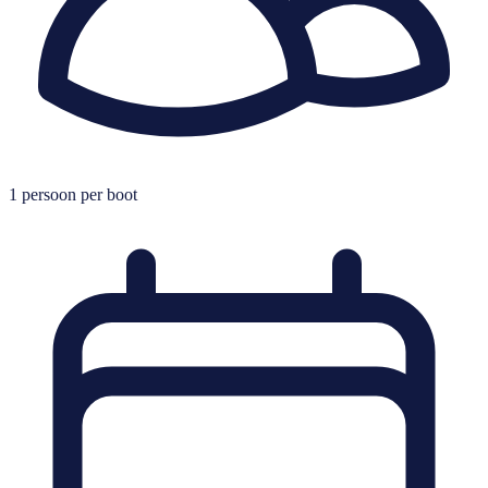
1
persoon per boot