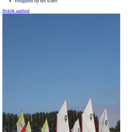
Veiligheid op het water
Bekijk aanbod