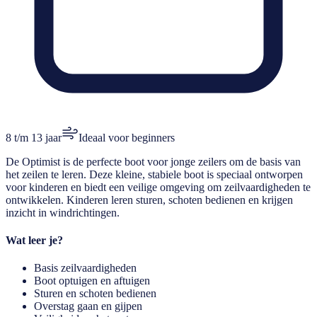
8 t/m 13 jaar
Ideaal voor beginners
De Optimist is de perfecte boot voor jonge zeilers om de basis van
het zeilen te leren. Deze kleine, stabiele boot is speciaal ontworpen
voor kinderen en biedt een veilige omgeving om zeilvaardigheden te
ontwikkelen. Kinderen leren sturen, schoten bedienen en krijgen
inzicht in windrichtingen.
Wat leer je?
Basis zeilvaardigheden
Boot optuigen en aftuigen
Sturen en schoten bedienen
Overstag gaan en gijpen