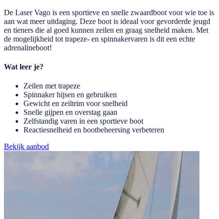
De Laser Vago is een sportieve en snelle zwaardboot voor wie toe is
aan wat meer uitdaging. Deze boot is ideaal voor gevorderde jeugd
en tieners die al goed kunnen zeilen en graag snelheid maken. Met
de mogelijkheid tot trapeze- en spinnakervaren is dit een echte
adrenalineboot!
Wat leer je?
Zeilen met trapeze
Spinnaker hijsen en gebruiken
Gewicht en zeiltrim voor snelheid
Snelle gijpen en overstag gaan
Zelfstandig varen in een sportieve boot
Reactiesnelheid en bootbeheersing verbeteren
Bekijk aanbod