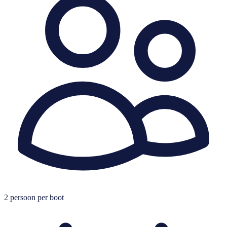
2
persoon per boot