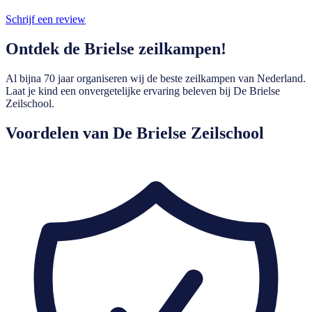
Schrijf een review
Ontdek de Brielse zeilkampen!
Al bijna 70 jaar organiseren wij de beste zeilkampen van Nederland.
Laat je kind een onvergetelijke ervaring beleven bij De Brielse
Zeilschool.
Voordelen van De Brielse Zeilschool