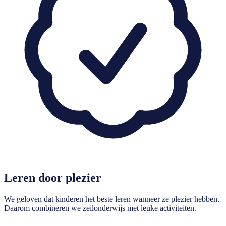
Leren door plezier
We geloven dat kinderen het beste leren wanneer ze plezier hebben.
Daarom combineren we zeilonderwijs met leuke activiteiten.